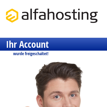
Ihr Account
wurde freigeschaltet!